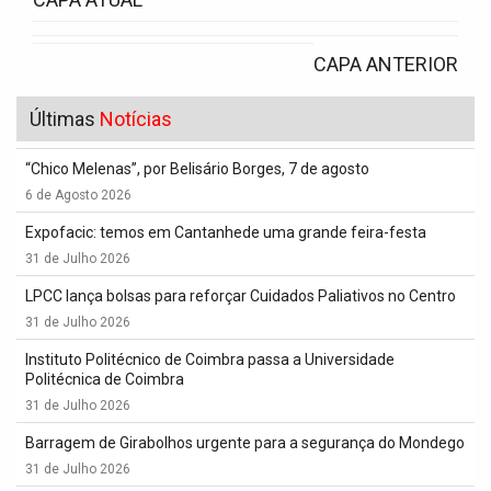
CAPA ANTERIOR
Últimas
Notícias
“Chico Melenas”, por Belisário Borges, 7 de agosto
6 de Agosto 2026
Expofacic: temos em Cantanhede uma grande feira-festa
31 de Julho 2026
LPCC lança bolsas para reforçar Cuidados Paliativos no Centro
31 de Julho 2026
Instituto Politécnico de Coimbra passa a Universidade
Politécnica de Coimbra
31 de Julho 2026
Barragem de Girabolhos urgente para a segurança do Mondego
31 de Julho 2026