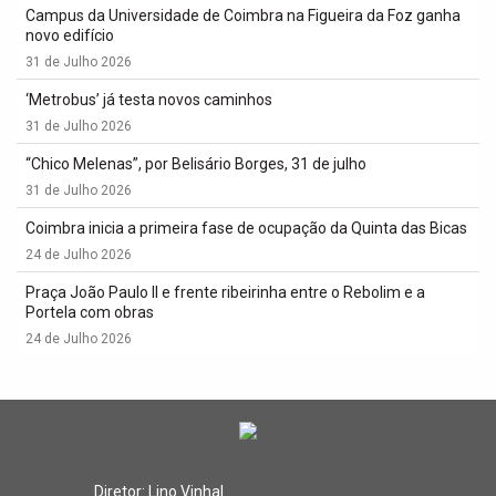
Campus da Universidade de Coimbra na Figueira da Foz ganha
novo edifício
31 de Julho 2026
‘Metrobus’ já testa novos caminhos
31 de Julho 2026
“Chico Melenas”, por Belisário Borges, 31 de julho
31 de Julho 2026
Coimbra inicia a primeira fase de ocupação da Quinta das Bicas
24 de Julho 2026
Praça João Paulo II e frente ribeirinha entre o Rebolim e a
Portela com obras
24 de Julho 2026
Diretor: Lino Vinhal