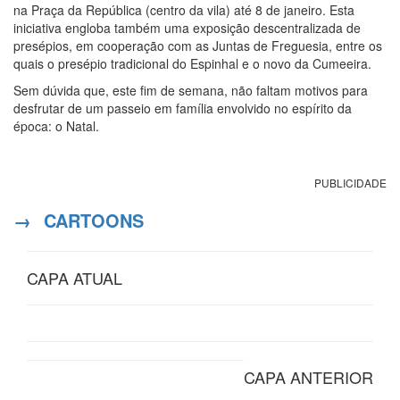
na Praça da República (centro da vila) até 8 de janeiro. Esta
iniciativa engloba também uma exposição descentralizada de
presépios, em cooperação com as Juntas de Freguesia, entre os
quais o presépio tradicional do Espinhal e o novo da Cumeeira.
Sem dúvida que, este fim de semana, não faltam motivos para
desfrutar de um passeio em família envolvido no espírito da
época: o Natal.
PUBLICIDADE
→
CARTOONS
CAPA ATUAL
CAPA ANTERIOR