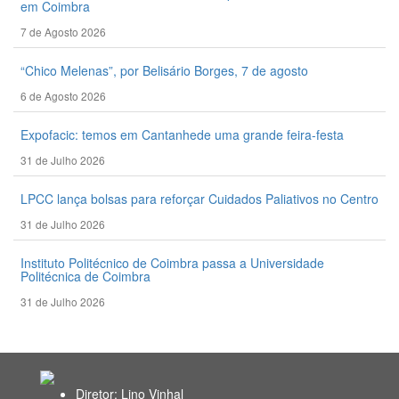
em Coimbra
7 de Agosto 2026
“Chico Melenas”, por Belisário Borges, 7 de agosto
6 de Agosto 2026
Expofacic: temos em Cantanhede uma grande feira-festa
31 de Julho 2026
LPCC lança bolsas para reforçar Cuidados Paliativos no Centro
31 de Julho 2026
Instituto Politécnico de Coimbra passa a Universidade
Politécnica de Coimbra
31 de Julho 2026
Diretor: Lino Vinhal