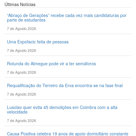
Últimas
Notícias
“Abraço de Gerações” recebe cada vez mais candidaturas por
parte de estudantes
7 de Agosto 2026
Uma Expofacic feita de pessoas
7 de Agosto 2026
Rotunda do Almegue pode vir a ter semáforos
7 de Agosto 2026
Requalificação do Terreiro da Erva encontra-se na fase final
7 de Agosto 2026
Lusolav quer evita 45 demolições em Coimbra com a alta
velocidade
7 de Agosto 2026
Causa Positiva celebra 19 anos de apoio domiciliário constante