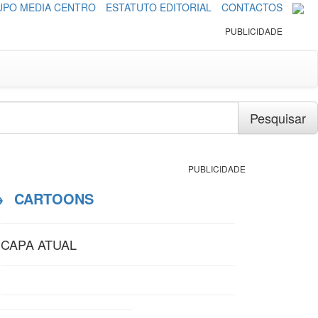
PO MEDIA CENTRO
ESTATUTO EDITORIAL
CONTACTOS
PUBLICIDADE
Pesquisar
PUBLICIDADE
→
CARTOONS
CAPA ATUAL