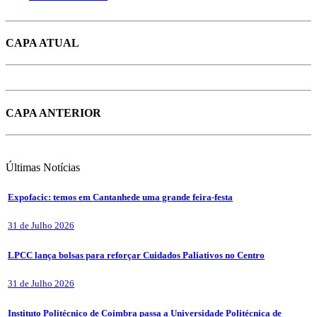
CAPA ATUAL
CAPA ANTERIOR
Últimas
Notícias
Expofacic: temos em Cantanhede uma grande feira-festa
31 de Julho 2026
LPCC lança bolsas para reforçar Cuidados Paliativos no Centro
31 de Julho 2026
Instituto Politécnico de Coimbra passa a Universidade Politécnica de