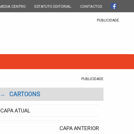
MEDIA CENTRO
ESTATUTO EDITORIAL
CONTACTOS
PUBLICIDADE
PUBLICIDADE
→
CARTOONS
CAPA ATUAL
CAPA ANTERIOR