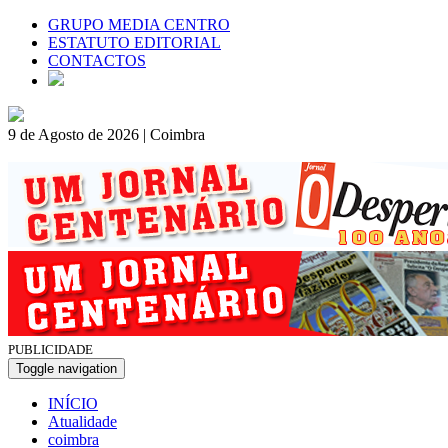
GRUPO MEDIA CENTRO
ESTATUTO EDITORIAL
CONTACTOS
9 de Agosto de 2026 | Coimbra
PUBLICIDADE
Toggle navigation
INÍCIO
Atualidade
coimbra