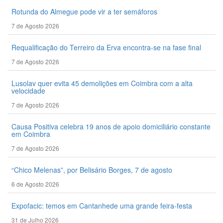
Rotunda do Almegue pode vir a ter semáforos
7 de Agosto 2026
Requalificação do Terreiro da Erva encontra-se na fase final
7 de Agosto 2026
Lusolav quer evita 45 demolições em Coimbra com a alta
velocidade
7 de Agosto 2026
Causa Positiva celebra 19 anos de apoio domiciliário constante
em Coimbra
7 de Agosto 2026
“Chico Melenas”, por Belisário Borges, 7 de agosto
6 de Agosto 2026
Expofacic: temos em Cantanhede uma grande feira-festa
31 de Julho 2026