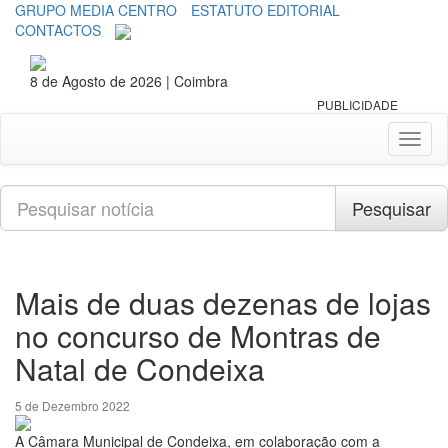
GRUPO MEDIA CENTRO
ESTATUTO EDITORIAL
CONTACTOS
8 de Agosto de 2026 | Coimbra
PUBLICIDADE
Toggl
naviga
Pesquisar
Pesquisar
Mais de duas dezenas de lojas
no concurso de Montras de
Natal de Condeixa
5 de Dezembro 2022
A Câmara Municipal de Condeixa, em colaboração com a