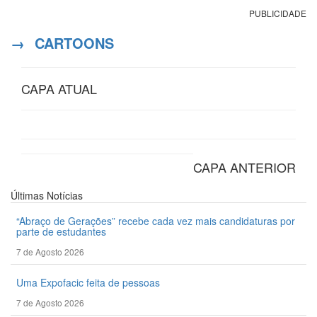
PUBLICIDADE
→
CARTOONS
CAPA ATUAL
CAPA ANTERIOR
Últimas
Notícias
“Abraço de Gerações” recebe cada vez mais candidaturas por
parte de estudantes
7 de Agosto 2026
Uma Expofacic feita de pessoas
7 de Agosto 2026