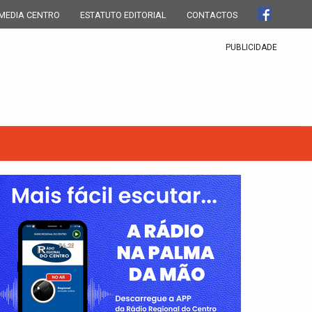
MEDIA CENTRO
ESTATUTO EDITORIAL
CONTACTOS
PUBLICIDADE