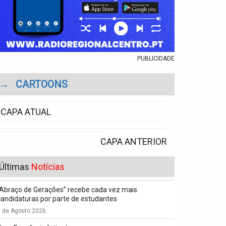
PUBLICIDADE
→
CARTOONS
CAPA ATUAL
CAPA ANTERIOR
Últimas
Notícias
“Abraço de Gerações” recebe cada vez mais
candidaturas por parte de estudantes
7 de Agosto 2026