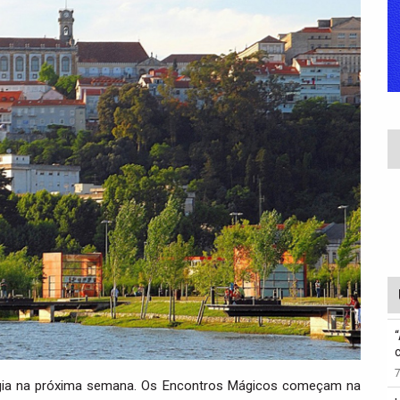
magia na próxima semana. Os Encontros Mágicos começam na