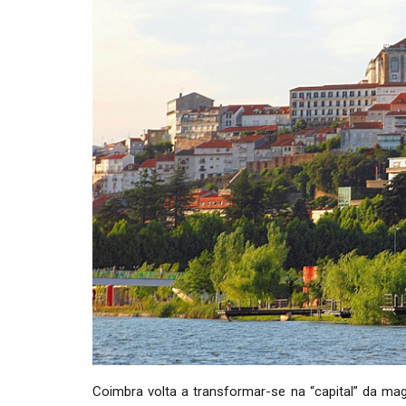
Coimbra volta a transformar-se na “capital” da 