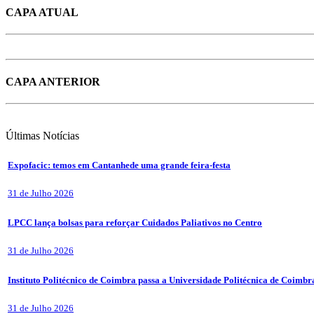
CAPA ATUAL
CAPA ANTERIOR
Últimas
Notícias
Expofacic: temos em Cantanhede uma grande feira-festa
31 de Julho 2026
LPCC lança bolsas para reforçar Cuidados Paliativos no Centro
31 de Julho 2026
Instituto Politécnico de Coimbra passa a Universidade Politécnica de Coimbr
31 de Julho 2026