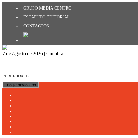
GRUPO MEDIA CENTRO
ESTATUTO EDITORIAL
CONTACTOS
7 de Agosto de 2026 | Coimbra
PUBLICIDADE
Toggle navigation