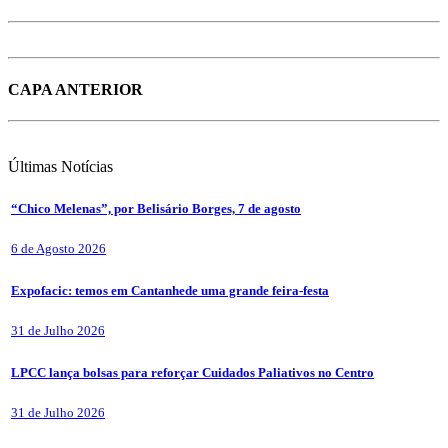
CAPA ANTERIOR
Últimas
Notícias
“Chico Melenas”, por Belisário Borges, 7 de agosto
6 de Agosto 2026
Expofacic: temos em Cantanhede uma grande feira-festa
31 de Julho 2026
LPCC lança bolsas para reforçar Cuidados Paliativos no Centro
31 de Julho 2026