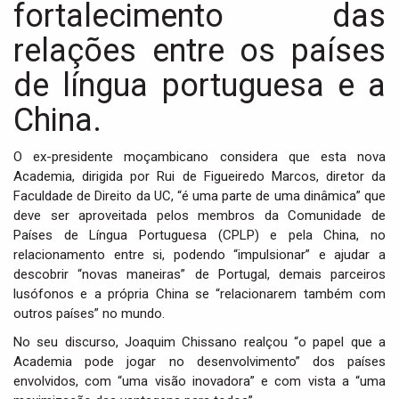
fortalecimento das
relações entre os países
de língua portuguesa e a
China.
O ex-presidente moçambicano considera que esta nova
Academia, dirigida por Rui de Figueiredo Marcos, diretor da
Faculdade de Direito da UC, “é uma parte de uma dinâmica” que
deve ser aproveitada pelos membros da Comunidade de
Países de Língua Portuguesa (CPLP) e pela China, no
relacionamento entre si, podendo “impulsionar” e ajudar a
descobrir “novas maneiras” de Portugal, demais parceiros
lusófonos e a própria China se “relacionarem também com
outros países” no mundo.
No seu discurso, Joaquim Chissano realçou “o papel que a
Academia pode jogar no desenvolvimento” dos países
envolvidos, com “uma visão inovadora” e com vista a “uma