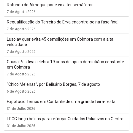
Rotunda do Almegue pode vir a ter semáforos
7 de Agosto 2026
Requalificação do Terreiro da Erva encontra-se na fase final
7 de Agosto 2026
Lusolav quer evita 45 demolições em Coimbra com a alta
velocidade
7 de Agosto 2026
Causa Positiva celebra 19 anos de apoio domiciliário constante
em Coimbra
7 de Agosto 2026
“Chico Melenas”, por Belisário Borges, 7 de agosto
6 de Agosto 2026
Expofacic: temos em Cantanhede uma grande feira-festa
31 de Julho 2026
LPCC lança bolsas para reforçar Cuidados Paliativos no Centro
31 de Julho 2026