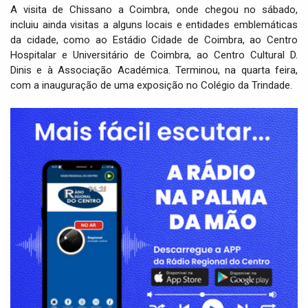
A visita de Chissano a Coimbra, onde chegou no sábado,
incluiu ainda visitas a alguns locais e entidades emblemáticas
da cidade, como ao Estádio Cidade de Coimbra, ao Centro
Hospitalar e Universitário de Coimbra, ao Centro Cultural D.
Dinis e à Associação Académica. Terminou, na quarta feira,
com a inauguração de uma exposição no Colégio da Trindade.