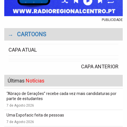
PUBLICIDADE
→
CARTOONS
CAPA ATUAL
CAPA ANTERIOR
Últimas
Notícias
“Abraço de Gerações” recebe cada vez mais candidaturas por
parte de estudantes
7 de Agosto 2026
Uma Expofacic feita de pessoas
7 de Agosto 2026