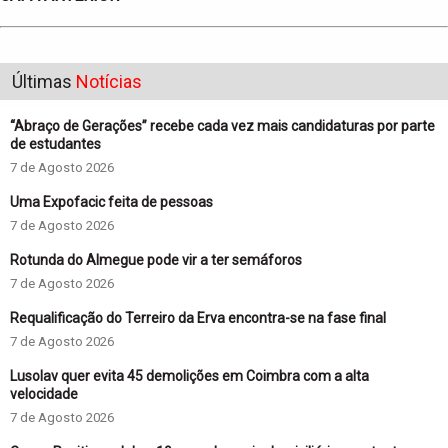
Últimas
Notícias
“Abraço de Gerações” recebe cada vez mais candidaturas por parte
de estudantes
7 de Agosto 2026
Uma Expofacic feita de pessoas
7 de Agosto 2026
Rotunda do Almegue pode vir a ter semáforos
7 de Agosto 2026
Requalificação do Terreiro da Erva encontra-se na fase final
7 de Agosto 2026
Lusolav quer evita 45 demolições em Coimbra com a alta
velocidade
7 de Agosto 2026