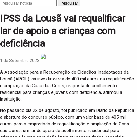
Pesquisar
IPSS da Lousã vai requalificar
lar de apoio a crianças com
deficiência
1 de Setembro 2023
A Associação para a Recuperação de Cidadãos Inadaptados da
Lousã (ARCIL) vai investir cerca de 400 mil euros na requalificação
e ampliação da Casa das Cores, resposta de acolhimento
residencial para crianças e jovens com deficiência, afirmou a
instituição.
No passado dia 22 de agosto, foi publicado em Diário da República
a abertura do concurso público, com um valor base de 405 mil
euros, para a empreitada de requalificação e ampliação da Casa
das Cores, um lar de apoio de acolhimento residencial para