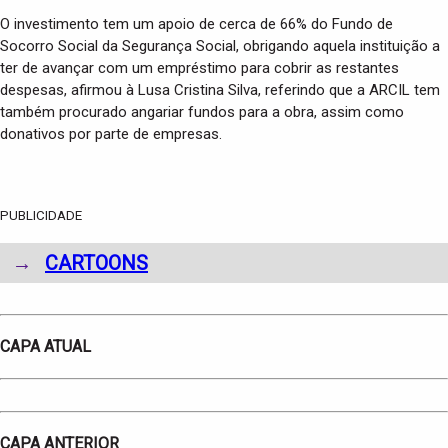
O investimento tem um apoio de cerca de 66% do Fundo de
Socorro Social da Segurança Social, obrigando aquela instituição a
ter de avançar com um empréstimo para cobrir as restantes
despesas, afirmou à Lusa Cristina Silva, referindo que a ARCIL tem
também procurado angariar fundos para a obra, assim como
donativos por parte de empresas.
PUBLICIDADE
→
CARTOONS
CAPA ATUAL
CAPA ANTERIOR