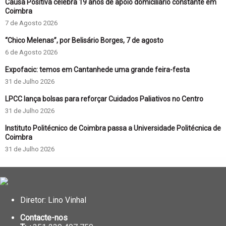
Causa Positiva celebra 19 anos de apoio domiciliário constante em
Coimbra
7 de Agosto 2026
“Chico Melenas”, por Belisário Borges, 7 de agosto
6 de Agosto 2026
Expofacic: temos em Cantanhede uma grande feira-festa
31 de Julho 2026
LPCC lança bolsas para reforçar Cuidados Paliativos no Centro
31 de Julho 2026
Instituto Politécnico de Coimbra passa a Universidade Politécnica de
Coimbra
31 de Julho 2026
Diretor: Lino Vinhal
Contacte-nos