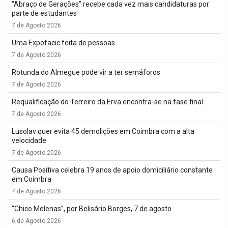
“Abraço de Gerações” recebe cada vez mais candidaturas por
parte de estudantes
7 de Agosto 2026
Uma Expofacic feita de pessoas
7 de Agosto 2026
Rotunda do Almegue pode vir a ter semáforos
7 de Agosto 2026
Requalificação do Terreiro da Erva encontra-se na fase final
7 de Agosto 2026
Lusolav quer evita 45 demolições em Coimbra com a alta
velocidade
7 de Agosto 2026
Causa Positiva celebra 19 anos de apoio domiciliário constante
em Coimbra
7 de Agosto 2026
“Chico Melenas”, por Belisário Borges, 7 de agosto
6 de Agosto 2026