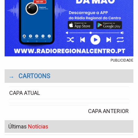
PUBLICIDADE
→
CARTOONS
CAPA ATUAL
CAPA ANTERIOR
Últimas
Notícias