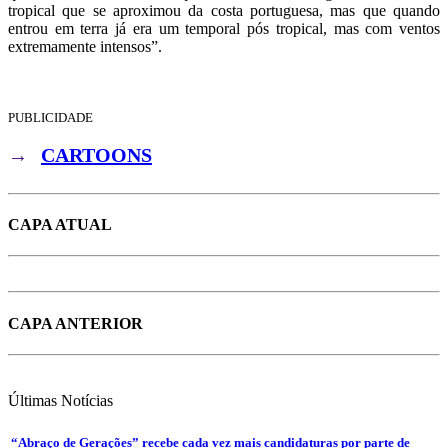
tropical que se aproximou da costa portuguesa, mas que quando
entrou em terra já era um temporal pós tropical, mas com ventos
extremamente intensos”.
PUBLICIDADE
→
CARTOONS
CAPA ATUAL
CAPA ANTERIOR
Últimas
Notícias
“Abraço de Gerações” recebe cada vez mais candidaturas por parte de