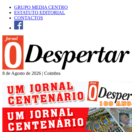
GRUPO MEDIA CENTRO
ESTATUTO EDITORIAL
CONTACTOS
8 de Agosto de 2026 | Coimbra