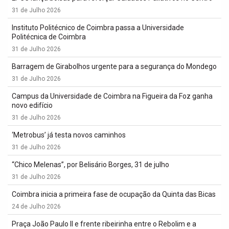
31 de Julho 2026
Instituto Politécnico de Coimbra passa a Universidade
Politécnica de Coimbra
31 de Julho 2026
Barragem de Girabolhos urgente para a segurança do Mondego
31 de Julho 2026
Campus da Universidade de Coimbra na Figueira da Foz ganha
novo edifício
31 de Julho 2026
‘Metrobus’ já testa novos caminhos
31 de Julho 2026
“Chico Melenas”, por Belisário Borges, 31 de julho
31 de Julho 2026
Coimbra inicia a primeira fase de ocupação da Quinta das Bicas
24 de Julho 2026
Praça João Paulo II e frente ribeirinha entre o Rebolim e a