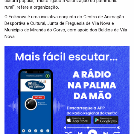
cultura popular, “muito ligado à valorização do património
rural”, refere a organização.
O Folknova é uma iniciativa conjunta do Centro de Animação
Desportiva e Cultural, Junta de Freguesia de Vila Nova e
Município de Miranda do Corvo, com apoio dos Baldios de Vila
Nova.