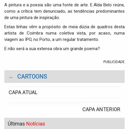
A pintura e a poesia são uma fonte de arte. E Alda Belo reúne,
como a crítica tem denunciado, as tendências predominantes
de uma pintura de inspiração.
Estas linhas vêm a propósito de meia dúzia de quadros desta
artista de Coimbra numa coletiva vista, por acaso, numa
viagem ao IPO, no Porto, a um regular tratamento.
E não será a sua extensa obra um grande poema?
PUBLICIDADE
→
CARTOONS
CAPA ATUAL
CAPA ANTERIOR
Últimas
Notícias