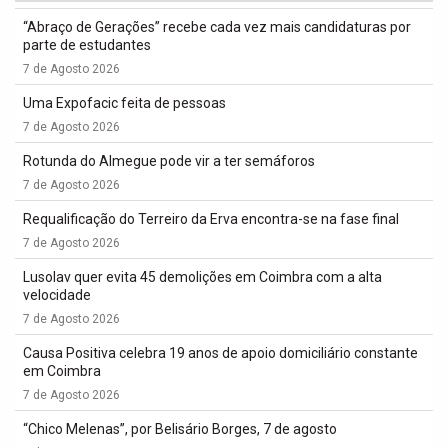
“Abraço de Gerações” recebe cada vez mais candidaturas por
parte de estudantes
7 de Agosto 2026
Uma Expofacic feita de pessoas
7 de Agosto 2026
Rotunda do Almegue pode vir a ter semáforos
7 de Agosto 2026
Requalificação do Terreiro da Erva encontra-se na fase final
7 de Agosto 2026
Lusolav quer evita 45 demolições em Coimbra com a alta
velocidade
7 de Agosto 2026
Causa Positiva celebra 19 anos de apoio domiciliário constante
em Coimbra
7 de Agosto 2026
“Chico Melenas”, por Belisário Borges, 7 de agosto