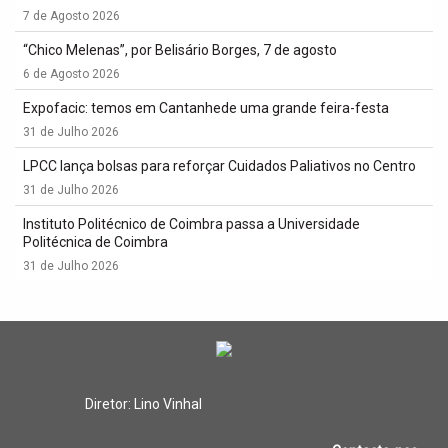
7 de Agosto 2026
“Chico Melenas”, por Belisário Borges, 7 de agosto
6 de Agosto 2026
Expofacic: temos em Cantanhede uma grande feira-festa
31 de Julho 2026
LPCC lança bolsas para reforçar Cuidados Paliativos no Centro
31 de Julho 2026
Instituto Politécnico de Coimbra passa a Universidade
Politécnica de Coimbra
31 de Julho 2026
Diretor: Lino Vinhal