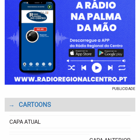
PUBLICIDADE
→
CARTOONS
CAPA ATUAL