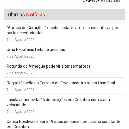
CAPA ANTERIOR
Últimas
Notícias
“Abraço de Gerações” recebe cada vez mais candidaturas por
parte de estudantes
7 de Agosto 2026
Uma Expofacic feita de pessoas
7 de Agosto 2026
Rotunda do Almegue pode vir a ter semáforos
7 de Agosto 2026
Requalificação do Terreiro da Erva encontra-se na fase final
7 de Agosto 2026
Lusolav quer evita 45 demolições em Coimbra com a alta
velocidade
7 de Agosto 2026
Causa Positiva celebra 19 anos de apoio domiciliário constante
em Coimbra