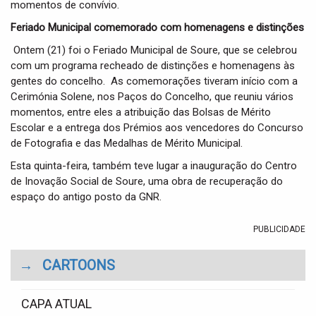
momentos de convívio.
Feriado Municipal comemorado com homenagens e distinções
Ontem (21) foi o Feriado Municipal de Soure, que se celebrou
com um programa recheado de distinções e homenagens às
gentes do concelho. As comemorações tiveram início com a
Cerimónia Solene, nos Paços do Concelho, que reuniu vários
momentos, entre eles a atribuição das Bolsas de Mérito
Escolar e a entrega dos Prémios aos vencedores do Concurso
de Fotografia e das Medalhas de Mérito Municipal.
Esta quinta-feira, também teve lugar a inauguração do Centro
de Inovação Social de Soure, uma obra de recuperação do
espaço do antigo posto da GNR.
PUBLICIDADE
→
CARTOONS
CAPA ATUAL