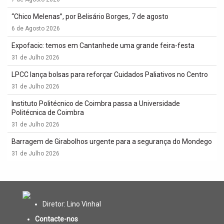
“Chico Melenas”, por Belisário Borges, 7 de agosto
6 de Agosto 2026
Expofacic: temos em Cantanhede uma grande feira-festa
31 de Julho 2026
LPCC lança bolsas para reforçar Cuidados Paliativos no Centro
31 de Julho 2026
Instituto Politécnico de Coimbra passa a Universidade
Politécnica de Coimbra
31 de Julho 2026
Barragem de Girabolhos urgente para a segurança do Mondego
31 de Julho 2026
Diretor: Lino Vinhal
Contacte-nos