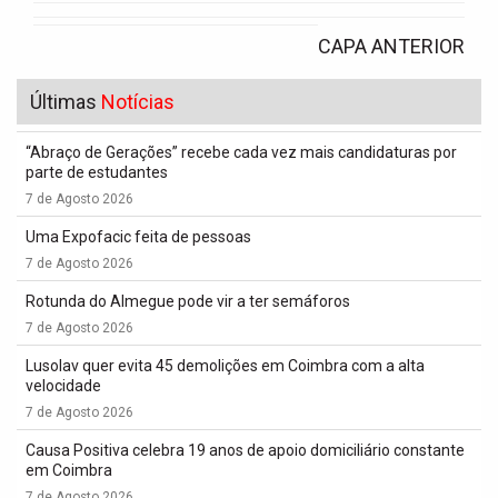
CAPA ANTERIOR
Últimas
Notícias
“Abraço de Gerações” recebe cada vez mais candidaturas por
parte de estudantes
7 de Agosto 2026
Uma Expofacic feita de pessoas
7 de Agosto 2026
Rotunda do Almegue pode vir a ter semáforos
7 de Agosto 2026
Lusolav quer evita 45 demolições em Coimbra com a alta
velocidade
7 de Agosto 2026
Causa Positiva celebra 19 anos de apoio domiciliário constante
em Coimbra
7 de Agosto 2026