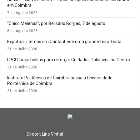
em Coimbra
7 de Agosto 2026
“Chico Melenas”, por Belisário Borges, 7 de agosto
6 de Agosto 2026
Expofacic: temos em Cantanhede uma grande feira-festa
31 de Julho 2026
LPCC lança bolsas para reforçar Cuidados Paliativos no Centro
31 de Julho 2026
Instituto Politécnico de Coimbra passa a Universidade
Politécnica de Coimbra
31 de Julho 2026
Diretor: Lino Vinhal