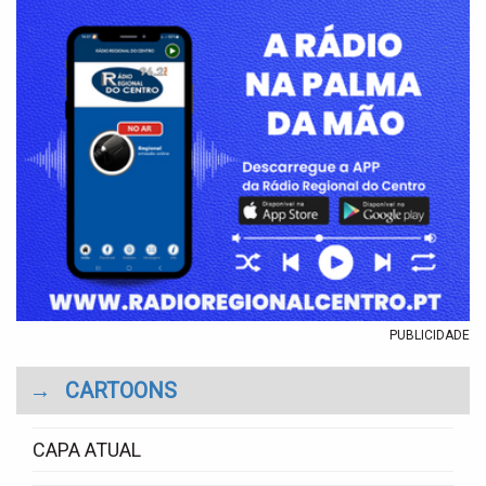
PUBLICIDADE
→
CARTOONS
CAPA ATUAL