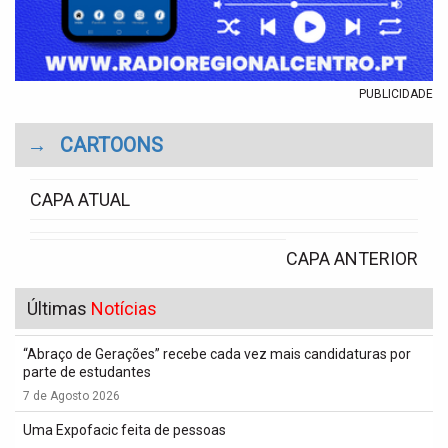
PUBLICIDADE
→
CARTOONS
CAPA ATUAL
CAPA ANTERIOR
Últimas
Notícias
“Abraço de Gerações” recebe cada vez mais candidaturas por
parte de estudantes
7 de Agosto 2026
Uma Expofacic feita de pessoas