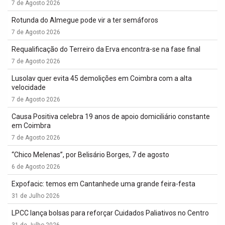
7 de Agosto 2026
Rotunda do Almegue pode vir a ter semáforos
7 de Agosto 2026
Requalificação do Terreiro da Erva encontra-se na fase final
7 de Agosto 2026
Lusolav quer evita 45 demolições em Coimbra com a alta
velocidade
7 de Agosto 2026
Causa Positiva celebra 19 anos de apoio domiciliário constante
em Coimbra
7 de Agosto 2026
“Chico Melenas”, por Belisário Borges, 7 de agosto
6 de Agosto 2026
Expofacic: temos em Cantanhede uma grande feira-festa
31 de Julho 2026
LPCC lança bolsas para reforçar Cuidados Paliativos no Centro
31 de Julho 2026