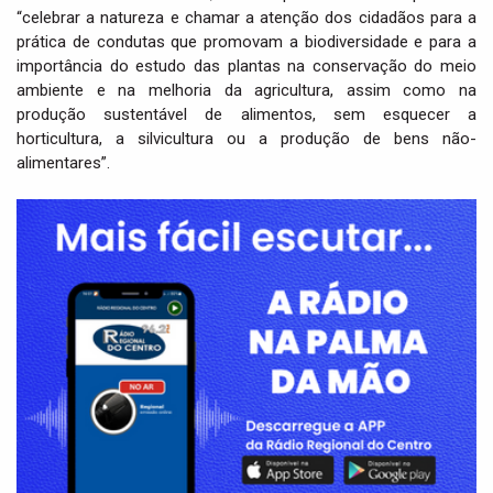
“celebrar a natureza e chamar a atenção dos cidadãos para a
prática de condutas que promovam a biodiversidade e para a
importância do estudo das plantas na conservação do meio
ambiente e na melhoria da agricultura, assim como na
produção sustentável de alimentos, sem esquecer a
horticultura, a silvicultura ou a produção de bens não-
alimentares”.