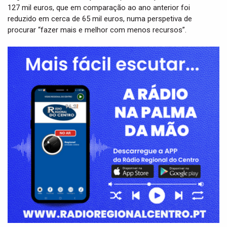
127 mil euros, que em comparação ao ano anterior foi
reduzido em cerca de 65 mil euros, numa perspetiva de
procurar “fazer mais e melhor com menos recursos”.