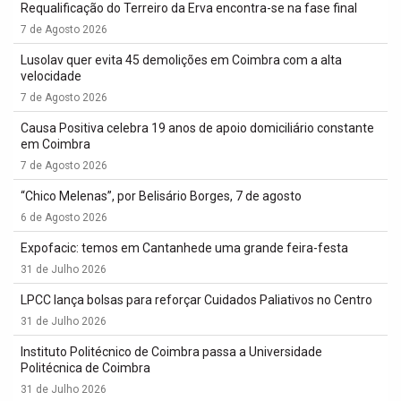
Requalificação do Terreiro da Erva encontra-se na fase final
7 de Agosto 2026
Lusolav quer evita 45 demolições em Coimbra com a alta
velocidade
7 de Agosto 2026
Causa Positiva celebra 19 anos de apoio domiciliário constante
em Coimbra
7 de Agosto 2026
“Chico Melenas”, por Belisário Borges, 7 de agosto
6 de Agosto 2026
Expofacic: temos em Cantanhede uma grande feira-festa
31 de Julho 2026
LPCC lança bolsas para reforçar Cuidados Paliativos no Centro
31 de Julho 2026
Instituto Politécnico de Coimbra passa a Universidade
Politécnica de Coimbra
31 de Julho 2026