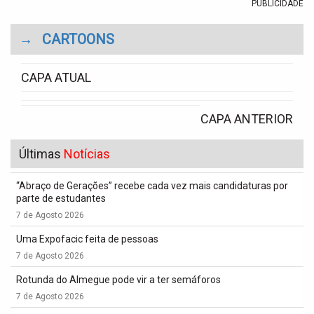
PUBLICIDADE
→
CARTOONS
CAPA ATUAL
CAPA ANTERIOR
Últimas
Notícias
“Abraço de Gerações” recebe cada vez mais candidaturas por
parte de estudantes
7 de Agosto 2026
Uma Expofacic feita de pessoas
7 de Agosto 2026
Rotunda do Almegue pode vir a ter semáforos
7 de Agosto 2026