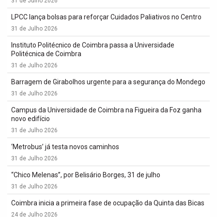
31 de Julho 2026
LPCC lança bolsas para reforçar Cuidados Paliativos no Centro
31 de Julho 2026
Instituto Politécnico de Coimbra passa a Universidade
Politécnica de Coimbra
31 de Julho 2026
Barragem de Girabolhos urgente para a segurança do Mondego
31 de Julho 2026
Campus da Universidade de Coimbra na Figueira da Foz ganha
novo edifício
31 de Julho 2026
‘Metrobus’ já testa novos caminhos
31 de Julho 2026
“Chico Melenas”, por Belisário Borges, 31 de julho
31 de Julho 2026
Coimbra inicia a primeira fase de ocupação da Quinta das Bicas
24 de Julho 2026