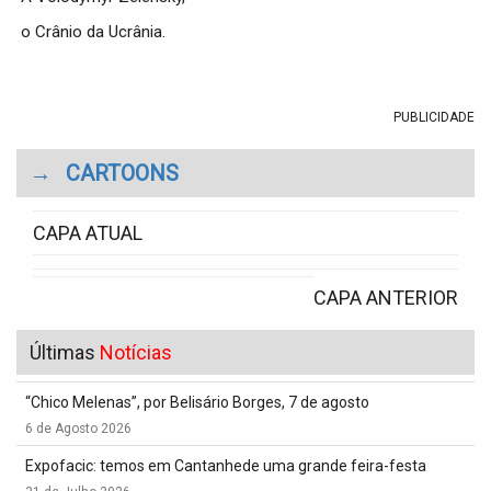
o Crânio da Ucrânia.
PUBLICIDADE
→
CARTOONS
CAPA ATUAL
CAPA ANTERIOR
Últimas
Notícias
“Chico Melenas”, por Belisário Borges, 7 de agosto
6 de Agosto 2026
Expofacic: temos em Cantanhede uma grande feira-festa