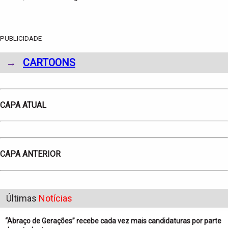
PUBLICIDADE
→
CARTOONS
CAPA ATUAL
CAPA ANTERIOR
Últimas
Notícias
“Abraço de Gerações” recebe cada vez mais candidaturas por parte