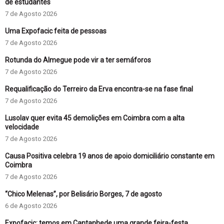
de estudantes
7 de Agosto 2026
Uma Expofacic feita de pessoas
7 de Agosto 2026
Rotunda do Almegue pode vir a ter semáforos
7 de Agosto 2026
Requalificação do Terreiro da Erva encontra-se na fase final
7 de Agosto 2026
Lusolav quer evita 45 demolições em Coimbra com a alta
velocidade
7 de Agosto 2026
Causa Positiva celebra 19 anos de apoio domiciliário constante em
Coimbra
7 de Agosto 2026
“Chico Melenas”, por Belisário Borges, 7 de agosto
6 de Agosto 2026
Expofacic: temos em Cantanhede uma grande feira-festa