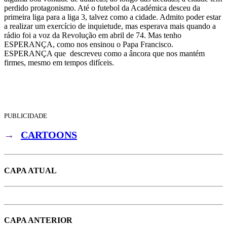
perdido protagonismo. Até o futebol da Académica desceu da
primeira liga para a liga 3, talvez como a cidade. Admito poder estar
a realizar um exercício de inquietude, mas esperava mais quando a
rádio foi a voz da Revolução em abril de 74. Mas tenho
ESPERANÇA, como nos ensinou o Papa Francisco.
ESPERANÇA que descreveu como a âncora que nos mantém
firmes, mesmo em tempos difíceis.
PUBLICIDADE
→
CARTOONS
CAPA ATUAL
CAPA ANTERIOR