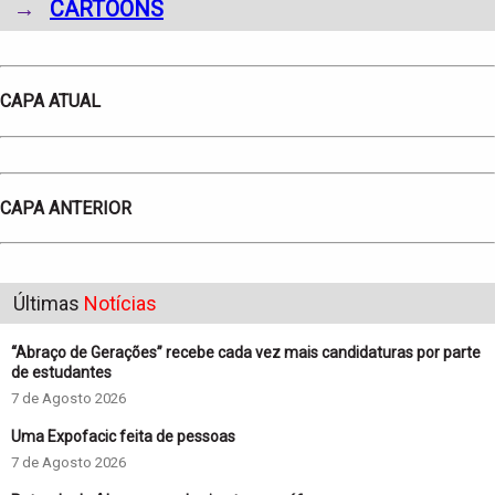
→
CARTOONS
CAPA ATUAL
CAPA ANTERIOR
Últimas
Notícias
“Abraço de Gerações” recebe cada vez mais candidaturas por parte
de estudantes
7 de Agosto 2026
Uma Expofacic feita de pessoas
7 de Agosto 2026