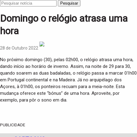
Pesquisar
Domingo o relógio atrasa uma
hora
28 de Outubro 2022
No próximo domingo (30), pelas 02h00, o relógio atrasa uma hora,
dando início ao horário de inverno. Assim, na noite de 29 para 30,
quando soarem as duas badaladas, o relógio passa a marcar 01h00
em Portugal continental e na Madeira. Já no arquipélago dos
Açores, à 01h00, os ponteiros recuam para a meia-noite. Esta
mudança oferece este “bónus” de uma hora. Aproveite, por
exemplo, para pôr o sono em dia.
PUBLICIDADE