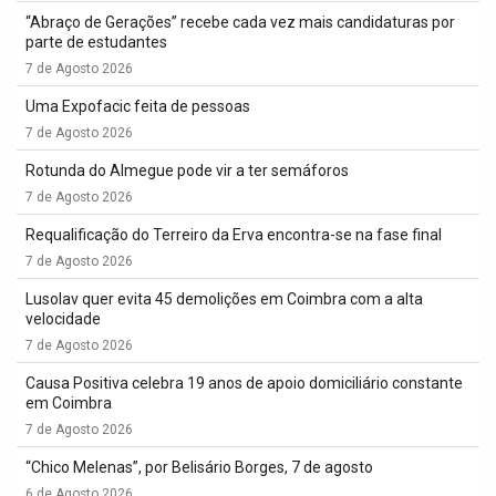
“Abraço de Gerações” recebe cada vez mais candidaturas por
parte de estudantes
7 de Agosto 2026
Uma Expofacic feita de pessoas
7 de Agosto 2026
Rotunda do Almegue pode vir a ter semáforos
7 de Agosto 2026
Requalificação do Terreiro da Erva encontra-se na fase final
7 de Agosto 2026
Lusolav quer evita 45 demolições em Coimbra com a alta
velocidade
7 de Agosto 2026
Causa Positiva celebra 19 anos de apoio domiciliário constante
em Coimbra
7 de Agosto 2026
“Chico Melenas”, por Belisário Borges, 7 de agosto
6 de Agosto 2026