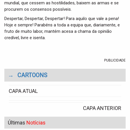
mundial, que cessem as hostilidades, baixem as armas e se
procurem os consensos possíveis.
Despertar, Despertar, Despertar! Para aquilo que vale a pena!
Hoje e sempre! Parabéns a toda a equipa que, diariamente, e
fruto de muito labor, mantém acesa a chama da opinião
credível, livre e isenta.
PUBLICIDADE
→
CARTOONS
CAPA ATUAL
CAPA ANTERIOR
Últimas
Notícias