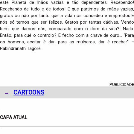
este Planeta de mãos vazias e tão dependentes. Recebendo!
Recebendo de tudo e de todos! E que partimos de mãos vazias,
gratos ou não por tanto que a vida nos concedeu e emprestou!E
nós só temos que ser felizes. Gratos por tantas dádivas. Vendo
bem, que damos nós, comparado com o dom da vida?! Nada.
Então, para quê o controlo? E fecho com a chave de ouro… “Para
os homens, aceitar é dar; para as mulheres, dar é receber” –
Rabindranath Tagore.
PUBLICIDADE
→
CARTOONS
CAPA ATUAL