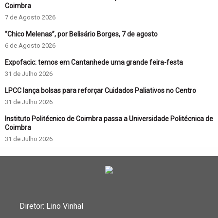
Coimbra
7 de Agosto 2026
“Chico Melenas”, por Belisário Borges, 7 de agosto
6 de Agosto 2026
Expofacic: temos em Cantanhede uma grande feira-festa
31 de Julho 2026
LPCC lança bolsas para reforçar Cuidados Paliativos no Centro
31 de Julho 2026
Instituto Politécnico de Coimbra passa a Universidade Politécnica de
Coimbra
31 de Julho 2026
Diretor: Lino Vinhal