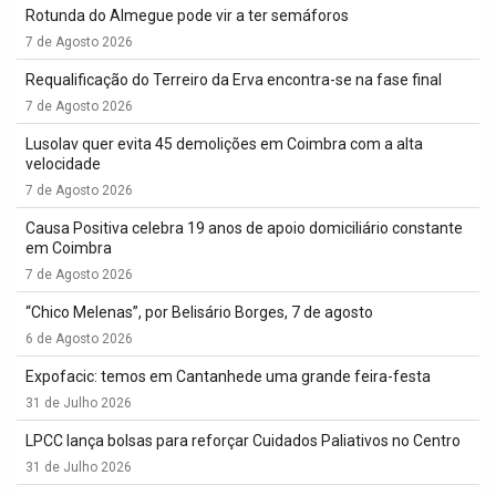
Rotunda do Almegue pode vir a ter semáforos
7 de Agosto 2026
Requalificação do Terreiro da Erva encontra-se na fase final
7 de Agosto 2026
Lusolav quer evita 45 demolições em Coimbra com a alta
velocidade
7 de Agosto 2026
Causa Positiva celebra 19 anos de apoio domiciliário constante
em Coimbra
7 de Agosto 2026
“Chico Melenas”, por Belisário Borges, 7 de agosto
6 de Agosto 2026
Expofacic: temos em Cantanhede uma grande feira-festa
31 de Julho 2026
LPCC lança bolsas para reforçar Cuidados Paliativos no Centro
31 de Julho 2026