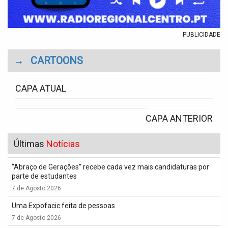
PUBLICIDADE
→
CARTOONS
CAPA ATUAL
CAPA ANTERIOR
Últimas
Notícias
“Abraço de Gerações” recebe cada vez mais candidaturas por
parte de estudantes
7 de Agosto 2026
Uma Expofacic feita de pessoas
7 de Agosto 2026