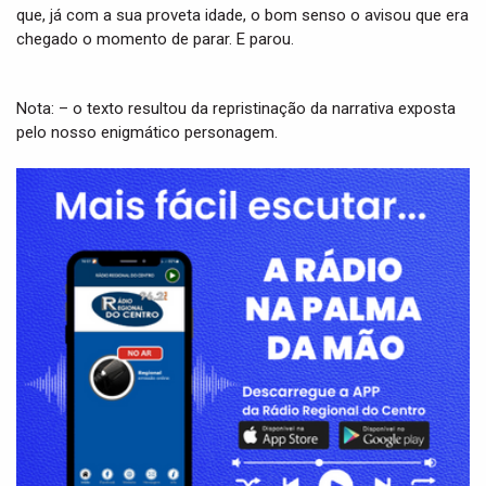
que, já com a sua proveta idade, o bom senso o avisou que era
chegado o momento de parar. E parou.
Nota: – o texto resultou da repristinação da narrativa exposta
pelo nosso enigmático personagem.