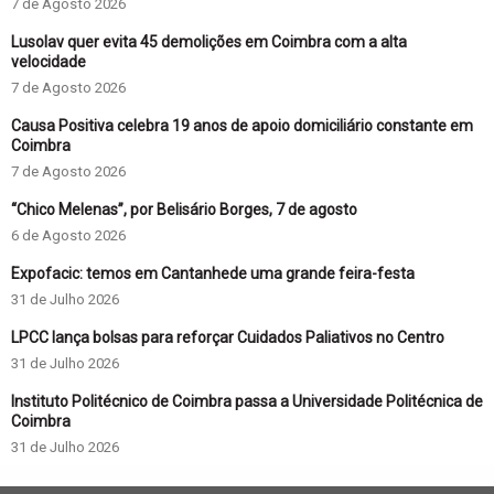
7 de Agosto 2026
Lusolav quer evita 45 demolições em Coimbra com a alta
velocidade
7 de Agosto 2026
Causa Positiva celebra 19 anos de apoio domiciliário constante em
Coimbra
7 de Agosto 2026
“Chico Melenas”, por Belisário Borges, 7 de agosto
6 de Agosto 2026
Expofacic: temos em Cantanhede uma grande feira-festa
31 de Julho 2026
LPCC lança bolsas para reforçar Cuidados Paliativos no Centro
31 de Julho 2026
Instituto Politécnico de Coimbra passa a Universidade Politécnica de
Coimbra
31 de Julho 2026