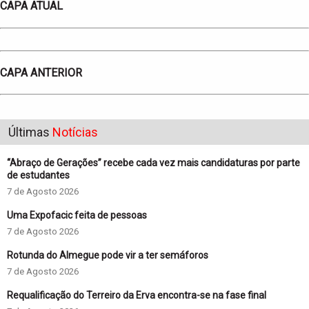
CAPA ATUAL
CAPA ANTERIOR
Últimas
Notícias
“Abraço de Gerações” recebe cada vez mais candidaturas por parte
de estudantes
7 de Agosto 2026
Uma Expofacic feita de pessoas
7 de Agosto 2026
Rotunda do Almegue pode vir a ter semáforos
7 de Agosto 2026
Requalificação do Terreiro da Erva encontra-se na fase final