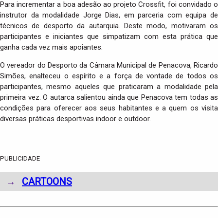
Para incrementar a boa adesão ao projeto Crossfit, foi convidado o
instrutor da modalidade Jorge Dias, em parceria com equipa de
técnicos de desporto da autarquia. Deste modo, motivaram os
participantes e iniciantes que simpatizam com esta prática que
ganha cada vez mais apoiantes.
O vereador do Desporto da Câmara Municipal de Penacova, Ricardo
Simões, enalteceu o espírito e a força de vontade de todos os
participantes, mesmo aqueles que praticaram a modalidade pela
primeira vez. O autarca salientou ainda que Penacova tem todas as
condições para oferecer aos seus habitantes e a quem os visita
diversas práticas desportivas indoor e outdoor.
PUBLICIDADE
→
CARTOONS