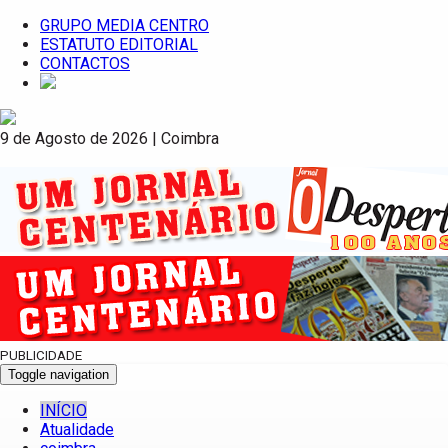
GRUPO MEDIA CENTRO
ESTATUTO EDITORIAL
CONTACTOS
9 de Agosto de 2026 | Coimbra
PUBLICIDADE
Toggle navigation
INÍCIO
Atualidade