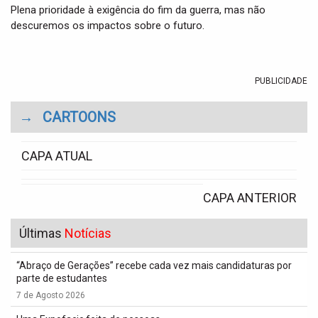
Plena prioridade à exigência do fim da guerra, mas não
descuremos os impactos sobre o futuro.
PUBLICIDADE
→
CARTOONS
CAPA ATUAL
CAPA ANTERIOR
Últimas
Notícias
“Abraço de Gerações” recebe cada vez mais candidaturas por
parte de estudantes
7 de Agosto 2026