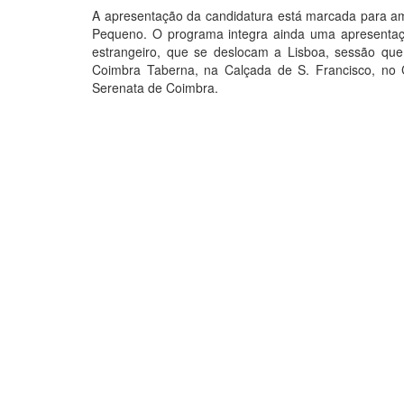
A apresentação da candidatura está marcada para am
Pequeno. O programa integra ainda uma apresentação
estrangeiro, que se deslocam a Lisboa, sessão que
Coimbra Taberna, na Calçada de S. Francisco, no
Serenata de Coimbra.