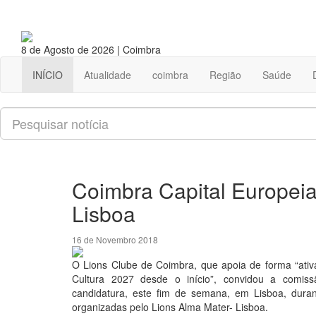
8 de Agosto de 2026 | Coimbra
INÍCIO
Atualidade
coimbra
Região
Saúde
Pesquisar
Coimbra Capital Europei
Lisboa
16 de Novembro 2018
O Lions Clube de Coimbra, que apoia de forma “ativ
Cultura 2027 desde o início”, convidou a comiss
candidatura, este fim de semana, em Lisboa, dur
organizadas pelo Lions Alma Mater- Lisboa.