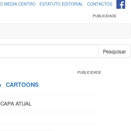
O MEDIA CENTRO
ESTATUTO EDITORIAL
CONTACTOS
PUBLICIDADE
Pesquisar
PUBLICIDADE
→
CARTOONS
CAPA ATUAL