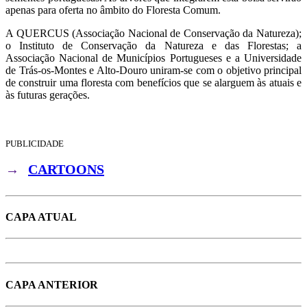
apenas para oferta no âmbito do Floresta Comum.
A QUERCUS (Associação Nacional de Conservação da Natureza);
o Instituto de Conservação da Natureza e das Florestas; a
Associação Nacional de Municípios Portugueses e a Universidade
de Trás-os-Montes e Alto-Douro uniram-se com o objetivo principal
de construir uma floresta com benefícios que se alarguem às atuais e
às futuras gerações.
PUBLICIDADE
→
CARTOONS
CAPA ATUAL
CAPA ANTERIOR