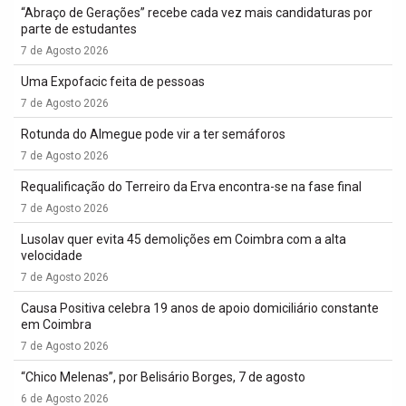
“Abraço de Gerações” recebe cada vez mais candidaturas por
parte de estudantes
7 de Agosto 2026
Uma Expofacic feita de pessoas
7 de Agosto 2026
Rotunda do Almegue pode vir a ter semáforos
7 de Agosto 2026
Requalificação do Terreiro da Erva encontra-se na fase final
7 de Agosto 2026
Lusolav quer evita 45 demolições em Coimbra com a alta
velocidade
7 de Agosto 2026
Causa Positiva celebra 19 anos de apoio domiciliário constante
em Coimbra
7 de Agosto 2026
“Chico Melenas”, por Belisário Borges, 7 de agosto
6 de Agosto 2026