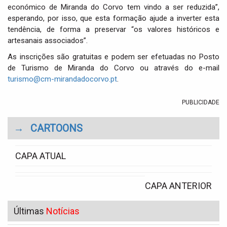
económico de Miranda do Corvo tem vindo a ser reduzida”,
esperando, por isso, que esta formação ajude a inverter esta
tendência, de forma a preservar “os valores históricos e
artesanais associados”.
As inscrições são gratuitas e podem ser efetuadas no Posto
de Turismo de Miranda do Corvo ou através do e-mail
turismo@cm-mirandadocorvo.pt
.
PUBLICIDADE
→
CARTOONS
CAPA ATUAL
CAPA ANTERIOR
Últimas
Notícias