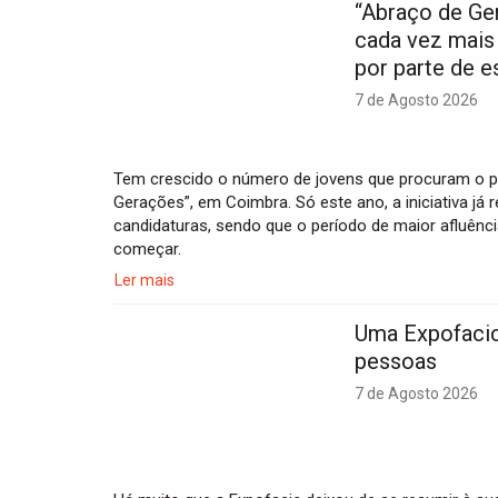
“Abraço de Ge
cada vez mais
por parte de e
7 de Agosto 2026
Tem crescido o número de jovens que procuram o p
Gerações”, em Coimbra. Só este ano, a iniciativa já
candidaturas, sendo que o período de maior afluênci
começar.
Ler mais
Uma Expofacic
pessoas
7 de Agosto 2026