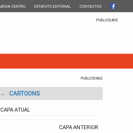
MEDIA CENTRO
ESTATUTO EDITORIAL
CONTACTOS
PUBLICIDADE
PUBLICIDADE
→
CARTOONS
CAPA ATUAL
CAPA ANTERIOR