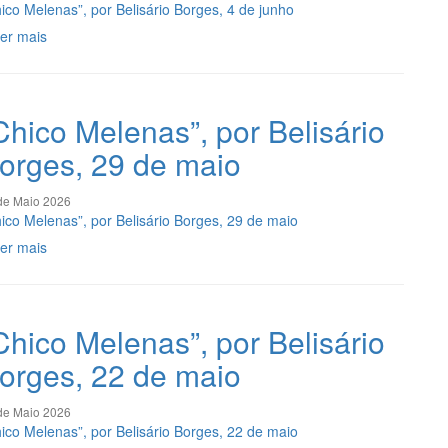
ico Melenas”, por Belisário Borges, 4 de junho
er mais
Chico Melenas”, por Belisário
orges, 29 de maio
de Maio 2026
ico Melenas”, por Belisário Borges, 29 de maio
er mais
Chico Melenas”, por Belisário
orges, 22 de maio
de Maio 2026
ico Melenas”, por Belisário Borges, 22 de maio