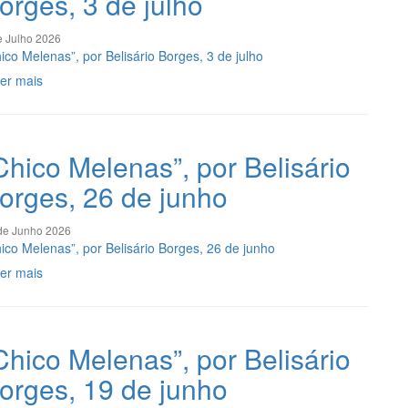
orges, 3 de julho
e Julho 2026
ico Melenas”, por Belisário Borges, 3 de julho
er mais
Chico Melenas”, por Belisário
orges, 26 de junho
de Junho 2026
ico Melenas”, por Belisário Borges, 26 de junho
er mais
Chico Melenas”, por Belisário
orges, 19 de junho