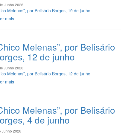
de Junho 2026
ico Melenas”, por Belisário Borges, 19 de junho
er mais
Chico Melenas”, por Belisário
orges, 12 de junho
de Junho 2026
ico Melenas”, por Belisário Borges, 12 de junho
er mais
Chico Melenas”, por Belisário
orges, 4 de junho
e Junho 2026