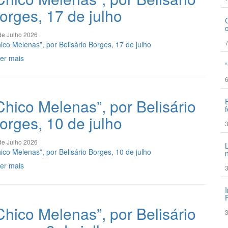
orges, 17 de julho
de Julho 2026
7
ico Melenas”, por Belisário Borges, 17 de julho
er mais
6
Chico Melenas”, por Belisário
orges, 10 de julho
3
de Julho 2026
ico Melenas”, por Belisário Borges, 10 de julho
er mais
3
Chico Melenas”, por Belisário
3