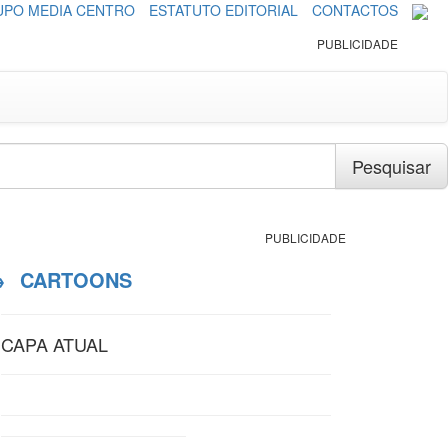
PO MEDIA CENTRO
ESTATUTO EDITORIAL
CONTACTOS
PUBLICIDADE
Pesquisar
PUBLICIDADE
→
CARTOONS
CAPA ATUAL