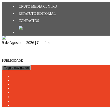
GRUPO MEDIA CENTRO
ESTATUTO EDITORIAL
CONTACTOS
9 de Agosto de 2026 | Coimbra
PUBLICIDADE
Toggle navigation