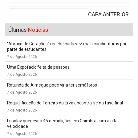
CAPA ANTERIOR
Últimas
Notícias
“Abraço de Gerações” recebe cada vez mais candidaturas por
parte de estudantes
7 de Agosto 2026
Uma Expofacic feita de pessoas
7 de Agosto 2026
Rotunda do Almegue pode vir a ter semáforos
7 de Agosto 2026
Requalificação do Terreiro da Erva encontra-se na fase final
7 de Agosto 2026
Lusolav quer evita 45 demolições em Coimbra com a alta
velocidade
7 de Agosto 2026