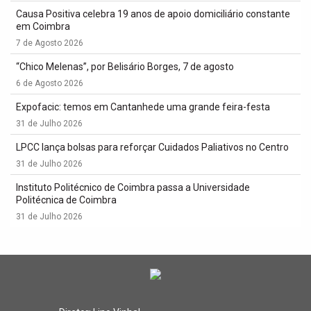
Causa Positiva celebra 19 anos de apoio domiciliário constante
em Coimbra
7 de Agosto 2026
“Chico Melenas”, por Belisário Borges, 7 de agosto
6 de Agosto 2026
Expofacic: temos em Cantanhede uma grande feira-festa
31 de Julho 2026
LPCC lança bolsas para reforçar Cuidados Paliativos no Centro
31 de Julho 2026
Instituto Politécnico de Coimbra passa a Universidade
Politécnica de Coimbra
31 de Julho 2026