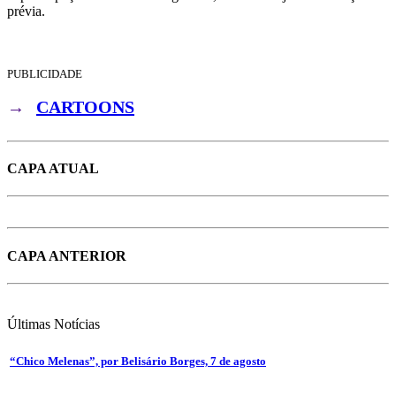
prévia.
PUBLICIDADE
→
CARTOONS
CAPA ATUAL
CAPA ANTERIOR
Últimas
Notícias
“Chico Melenas”, por Belisário Borges, 7 de agosto