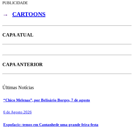
PUBLICIDADE
→
CARTOONS
CAPA ATUAL
CAPA ANTERIOR
Últimas
Notícias
“Chico Melenas”, por Belisário Borges, 7 de agosto
6 de Agosto 2026
Expofacic: temos em Cantanhede uma grande feira-festa