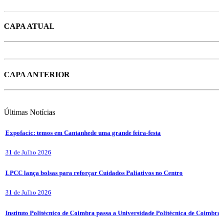
CAPA ATUAL
CAPA ANTERIOR
Últimas
Notícias
Expofacic: temos em Cantanhede uma grande feira-festa
31 de Julho 2026
LPCC lança bolsas para reforçar Cuidados Paliativos no Centro
31 de Julho 2026
Instituto Politécnico de Coimbra passa a Universidade Politécnica de Coimbr