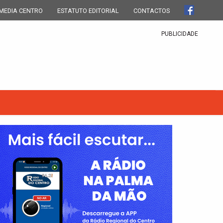
MEDIA CENTRO
ESTATUTO EDITORIAL
CONTACTOS
PUBLICIDADE