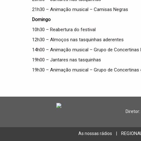
21h30 – Animação musical – Camisas Negras
Domingo
10h30 – Reabertura do festival
12h30 – Almoços nas tasquinhas aderentes
14h00 – Animação musical – Grupo de Concertinas 
19h00 – Jantares nas tasquinhas
19h30 – Animação musical – Grupo de Concertinas 
Diretor:
REGIONA
As nossas rádios
|