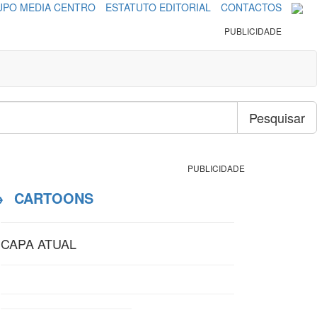
PO MEDIA CENTRO
ESTATUTO EDITORIAL
CONTACTOS
PUBLICIDADE
Pesquisar
PUBLICIDADE
→
CARTOONS
CAPA ATUAL