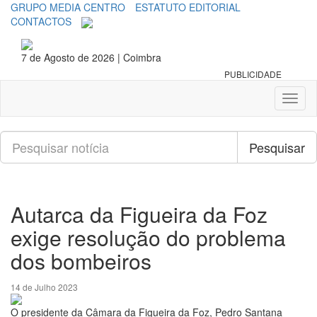
GRUPO MEDIA CENTRO
ESTATUTO EDITORIAL
CONTACTOS
7 de Agosto de 2026 | Coimbra
PUBLICIDADE
Toggl
naviga
Pesquisar
Pesquisar
Autarca da Figueira da Foz
exige resolução do problema
dos bombeiros
14 de Julho 2023
O presidente da Câmara da Figueira da Foz, Pedro Santana