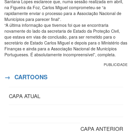
Santana Lopes esclarece que, numa sessão realizada em abril,
na Figueira da Foz, Carlos Miguel comprometeu-se “a
rapidamente enviar o processo para a Associação Nacional de
Municípios para parecer final”.
“A última informação que tivemos foi que se encontraria
novamente do lado da secretaria de Estado da Proteção Civil,
que estava em vias de conclusão, para ser remetido para o
secretário de Estado Carlos Miguel e depois para o Ministério das
Finanças e ainda para a Associação Nacional de Municípios
Portugueses. É absolutamente incompreensível”, completa.
PUBLICIDADE
→
CARTOONS
CAPA ATUAL
CAPA ANTERIOR