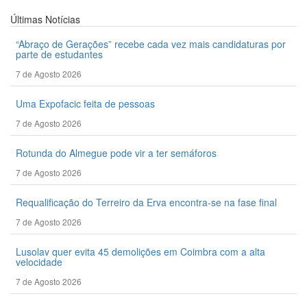
Últimas
Notícias
“Abraço de Gerações” recebe cada vez mais candidaturas por
parte de estudantes
7 de Agosto 2026
Uma Expofacic feita de pessoas
7 de Agosto 2026
Rotunda do Almegue pode vir a ter semáforos
7 de Agosto 2026
Requalificação do Terreiro da Erva encontra-se na fase final
7 de Agosto 2026
Lusolav quer evita 45 demolições em Coimbra com a alta
velocidade
7 de Agosto 2026