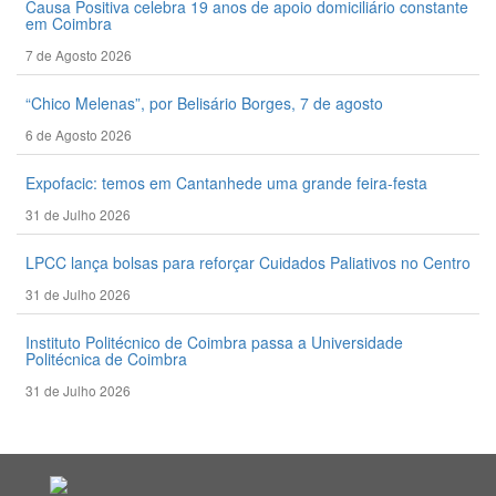
Causa Positiva celebra 19 anos de apoio domiciliário constante
em Coimbra
7 de Agosto 2026
“Chico Melenas”, por Belisário Borges, 7 de agosto
6 de Agosto 2026
Expofacic: temos em Cantanhede uma grande feira-festa
31 de Julho 2026
LPCC lança bolsas para reforçar Cuidados Paliativos no Centro
31 de Julho 2026
Instituto Politécnico de Coimbra passa a Universidade
Politécnica de Coimbra
31 de Julho 2026