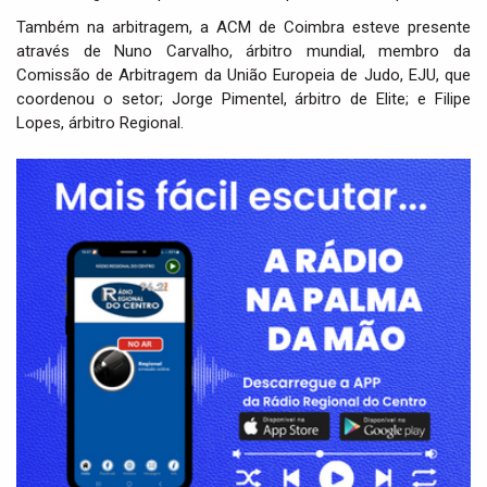
Também na arbitragem, a ACM de Coimbra esteve presente
através de Nuno Carvalho, árbitro mundial, membro da
Comissão de Arbitragem da União Europeia de Judo, EJU, que
coordenou o setor; Jorge Pimentel, árbitro de Elite; e Filipe
Lopes, árbitro Regional.