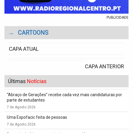
PUBLICIDADE
→
CARTOONS
CAPA ATUAL
CAPA ANTERIOR
Últimas
Notícias
“Abraço de Gerações” recebe cada vez mais candidaturas por
parte de estudantes
7 de Agosto 2026
Uma Expofacic feita de pessoas
7 de Agosto 2026