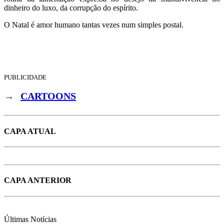
dinheiro do luxo, da corrupção do espírito.
O Natal é amor humano tantas vezes num simples postal.
PUBLICIDADE
→
CARTOONS
CAPA ATUAL
CAPA ANTERIOR
Últimas
Notícias