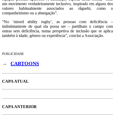
um movimento verdadeiramente inclusivo, inspirado em alguns dos
valores habitualmente associados ao râguebi, como o
companheirismo ou a abnegação”.
“No ‘mixed ability rugby’, as pessoas com deficiência –
indistintamente de qual ela possa ser – partilham o campo com
outras sem deficiência, numa perspetiva de inclusão que se aplica
também à idade, género ou experiência”, conclui a Associação.
PUBLICIDADE
→
CARTOONS
CAPA ATUAL
CAPA ANTERIOR