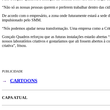
“Não só as nossas pessoas querem e preferem trabalhar dentro das cid
De acordo com o empresário, a zona onde futuramente estará a sede d
impulsionado pelo SMM.
“Nós podemos ajudar nessa transformação. Uma empresa como a Critical
Gonçalo Quadros reforçou que as futuras instalações estarão abertas 
nossos laboratórios criativos e gostaríamos que ali fossem abertos à 
criativa”, frisou.
PUBLICIDADE
→
CARTOONS
CAPA ATUAL