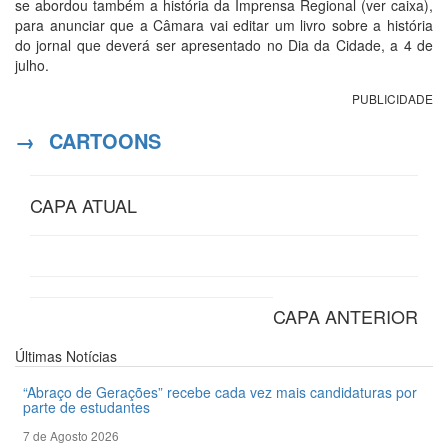
se abordou também a história da Imprensa Regional (ver caixa),
para anunciar que a Câmara vai editar um livro sobre a história
do jornal que deverá ser apresentado no Dia da Cidade, a 4 de
julho.
PUBLICIDADE
→
CARTOONS
CAPA ATUAL
CAPA ANTERIOR
Últimas
Notícias
“Abraço de Gerações” recebe cada vez mais candidaturas por
parte de estudantes
7 de Agosto 2026