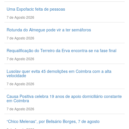
Uma Expofacic feita de pessoas
7 de Agosto 2026
Rotunda do Almegue pode vir a ter semáforos
7 de Agosto 2026
Requalificação do Terreiro da Erva encontra-se na fase final
7 de Agosto 2026
Lusolav quer evita 45 demolições em Coimbra com a alta
velocidade
7 de Agosto 2026
Causa Positiva celebra 19 anos de apoio domiciliário constante
em Coimbra
7 de Agosto 2026
“Chico Melenas”, por Belisário Borges, 7 de agosto