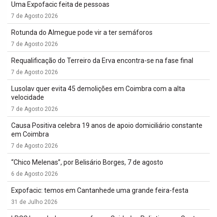
Uma Expofacic feita de pessoas
7 de Agosto 2026
Rotunda do Almegue pode vir a ter semáforos
7 de Agosto 2026
Requalificação do Terreiro da Erva encontra-se na fase final
7 de Agosto 2026
Lusolav quer evita 45 demolições em Coimbra com a alta
velocidade
7 de Agosto 2026
Causa Positiva celebra 19 anos de apoio domiciliário constante
em Coimbra
7 de Agosto 2026
“Chico Melenas”, por Belisário Borges, 7 de agosto
6 de Agosto 2026
Expofacic: temos em Cantanhede uma grande feira-festa
31 de Julho 2026