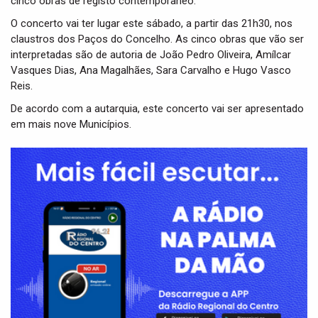
cinco obras de registo contemporâneo.
O concerto vai ter lugar este sábado, a partir das 21h30, nos
claustros dos Paços do Concelho. As cinco obras que vão ser
interpretadas são de autoria de João Pedro Oliveira, Amílcar
Vasques Dias, Ana Magalhães, Sara Carvalho e Hugo Vasco
Reis.
De acordo com a autarquia, este concerto vai ser apresentado
em mais nove Municípios.