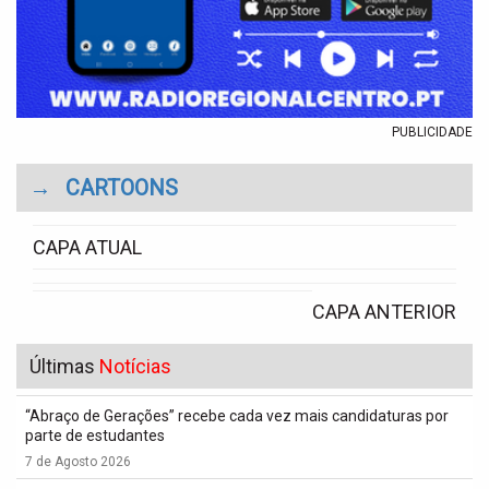
PUBLICIDADE
→
CARTOONS
CAPA ATUAL
CAPA ANTERIOR
Últimas
Notícias
“Abraço de Gerações” recebe cada vez mais candidaturas por
parte de estudantes
7 de Agosto 2026